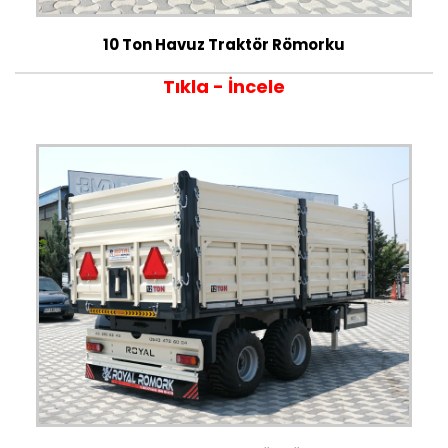
10 Ton Havuz Traktör Römorku
Tıkla - İncele